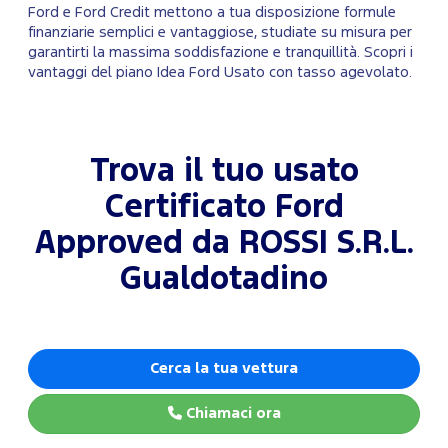
Ford e Ford Credit mettono a tua disposizione formule
finanziarie semplici e vantaggiose, studiate su misura per
garantirti la massima soddisfazione e tranquillità. Scopri i
vantaggi del piano Idea Ford Usato con tasso agevolato.
Trova il tuo usato
Certificato Ford
Approved da ROSSI S.R.L.
Gualdotadino
Cerca la tua vettura
Chiamaci ora