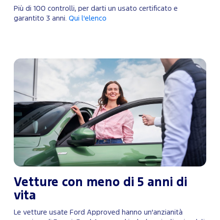
Più di 100 controlli, per darti un usato certificato e
garantito 3 anni.
Qui l'elenco
Vetture con meno di 5 anni di
vita
Le vetture usate Ford Approved hanno un'anzianità