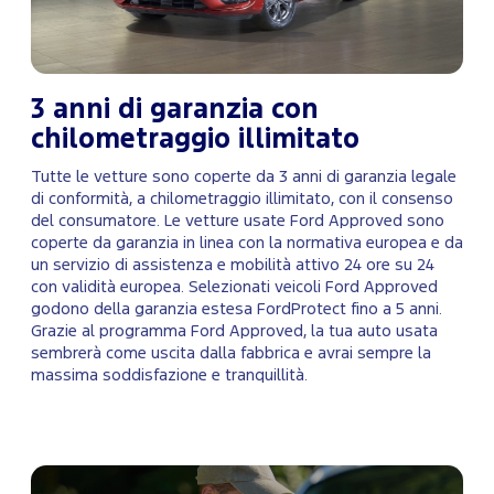
3 anni di garanzia con
chilometraggio illimitato
Tutte le vetture sono coperte da 3 anni di garanzia legale
di conformità, a chilometraggio illimitato, con il consenso
del consumatore. Le vetture usate Ford Approved sono
coperte da garanzia in linea con la normativa europea e da
un servizio di assistenza e mobilità attivo 24 ore su 24
con validità europea. Selezionati veicoli Ford Approved
godono della garanzia estesa FordProtect fino a 5 anni.
Grazie al programma Ford Approved, la tua auto usata
sembrerà come uscita dalla fabbrica e avrai sempre la
massima soddisfazione e tranquillità.