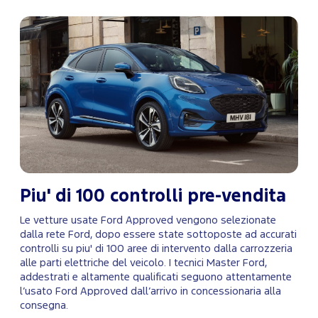
Piu' di 100 controlli pre-vendita
Le vetture usate Ford Approved vengono selezionate
dalla rete Ford, dopo essere state sottoposte ad accurati
controlli su piu' di 100 aree di intervento dalla carrozzeria
alle parti elettriche del veicolo. I tecnici Master Ford,
addestrati e altamente qualificati seguono attentamente
l’usato Ford Approved dall’arrivo in concessionaria alla
consegna.