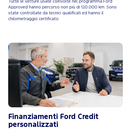
Tutte le vetture usate coinvolte nel programma Ford
Approved hanno percorso non più di 120.000 km. Sono
state controllate da tecnici qualificati ed hanno il
chilometraggio certificato.
Finanziamenti Ford Credit
personalizzati