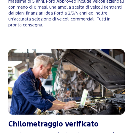
massima di 5 anni. Ford Approved include veicoli aziendali
con meno di 6 mesi, una amplia scelta di veicoli rientranti
dai piani finanziari Idea Ford a 2/3/4 anni ed inoltre
un’accurata selezione di veicoli commerciali. Tutti in
pronta consegna.
Chilometraggio verificato