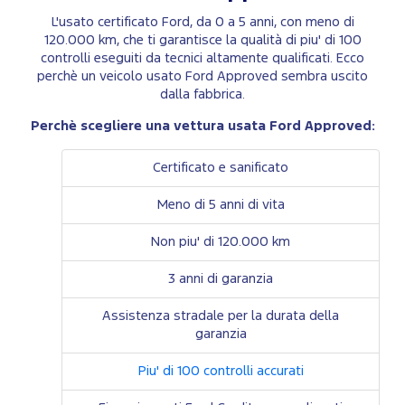
L'usato certificato Ford, da 0 a 5 anni, con meno di
120.000 km, che ti garantisce la qualità di piu' di 100
controlli eseguiti da tecnici altamente qualificati. Ecco
perchè un veicolo usato Ford Approved sembra uscito
dalla fabbrica.
Perchè scegliere una vettura usata Ford Approved:
Certificato e sanificato
Meno di 5 anni di vita
Non piu' di 120.000 km
3 anni di garanzia
Assistenza stradale per la durata della
garanzia
Piu' di 100 controlli accurati