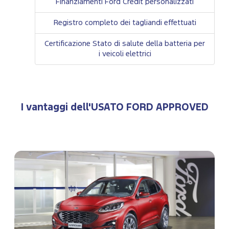
Finanziamenti Ford Credit personalizzati
Registro completo dei tagliandi effettuati
Certificazione Stato di salute della batteria per
i veicoli elettrici
I vantaggi dell'USATO FORD APPROVED